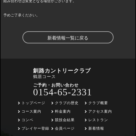
組み合わせは変更となる場合がございます。
予めご了承ください。
新着情報一覧に戻る
釧路カントリークラブ
鶴居コース
ご予約・お問い合わせ
0154-65-2331
トップページ
クラブの歴史
クラブ概要
コース案内
料金案内
アクセス案内
コンペ
競技会結果
レストラン
プレイヤー登録
会員ページ
新着情報