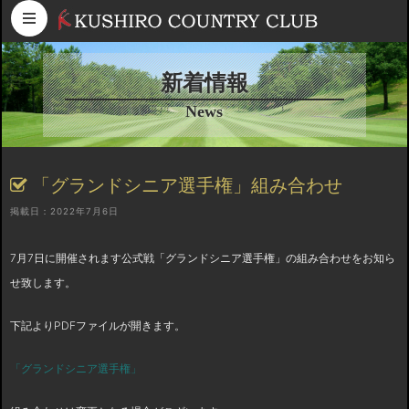
コンテンツへスキップ
新着情報
News
「グランドシニア選手権」組み合わせ
掲載日：2022年7月6日
7月7日に開催されます公式戦「グランドシニア選手権」の組み合わせをお知ら
せ致します。
下記よりPDFファイルが開きます。
「グランドシニア選手権」