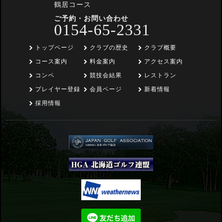
鶴居コース
ご予約・お問い合わせ
0154-65-2331
トップページ
クラブの歴史
クラブ概要
コース案内
料金案内
アクセス案内
コンペ
競技会結果
レストラン
プレイヤー登録
会員ページ
新着情報
採用情報