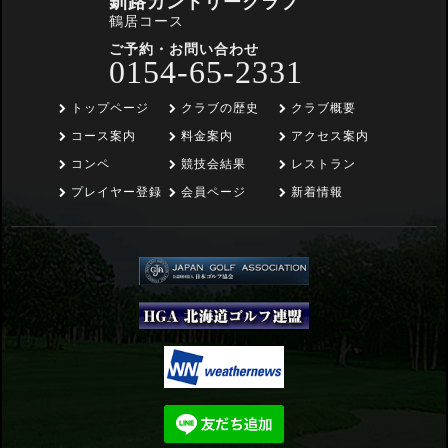
釧路カントリークラブ
鶴居コース
ご予約・お問い合わせ
0154-65-2331
トップページ
クラブの歴史
クラブ概要
コース案内
料金案内
アクセス案内
コンペ
競技会結果
レストラン
プレイヤー登録
会員ページ
新着情報