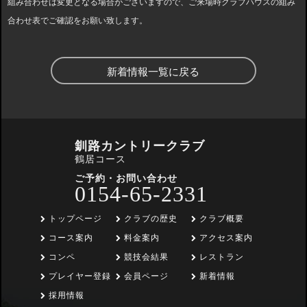
組み合わせは変更となる場合がございますので、ご来場時クラブハウスの組み
合わせ表でご確認をお願い致します。
新着情報一覧に戻る
釧路カントリークラブ
鶴居コース
ご予約・お問い合わせ
0154-65-2331
トップページ
クラブの歴史
クラブ概要
コース案内
料金案内
アクセス案内
コンペ
競技会結果
レストラン
プレイヤー登録
会員ページ
新着情報
採用情報