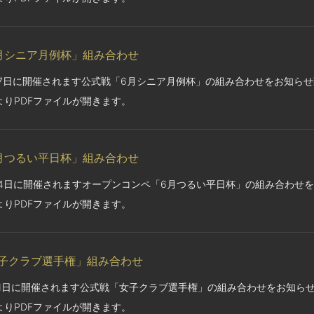
月シニア月例杯」組み合わせ
27日に開催されます公式戦「6月シニア月例杯」の組み合わせをお知ら
よりPDFファイルが開きます。
月つるい平日杯」組み合わせ
24日に開催されますオープンコンペ「6月つるい平日杯」の組み合わせ
よりPDFファイルが開きます。
子クラブ選手権」組み合わせ
21日に開催されます公式戦「女子クラブ選手権」の組み合わせをお知ら
よりPDFファイルが開きます。