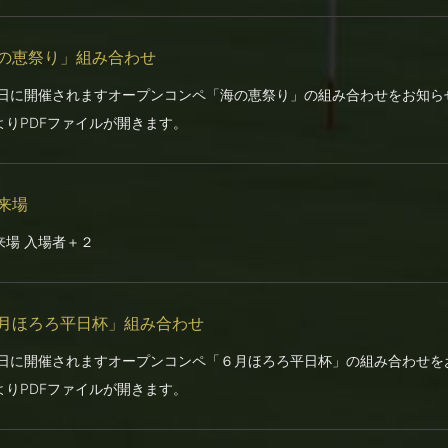
の恵祭り」組み合わせ
6日に開催されますオープンコンペ「海の恵祭り」の組み合わせをお知ら
よりPDFファイルが開きます。
来場
来場 入場者＋２
月ほろろ平日杯」組み合わせ
2日に開催されますオープンコンペ「６月ほろろ平日杯」の組み合わせを
よりPDFファイルが開きます。