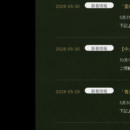
新着情報
「栗
2026-05-30
5月
下記
新着情報
【中
2026-05-30
10
ご理
新着情報
「青
2026-05-29
5月
下記