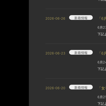
新着情報
「6
2026-06-26
6月
下記
新着情報
「6
2026-06-23
6月
下記
新着情報
「女
2026-06-20
6月
下記