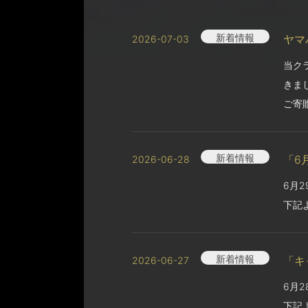
新着情報
ヤマ
2026-07-03
当ク
きま
ご寄
新着情報
「6
2026-06-28
6月
下記
新着情報
「キ
2026-06-27
6月
下記