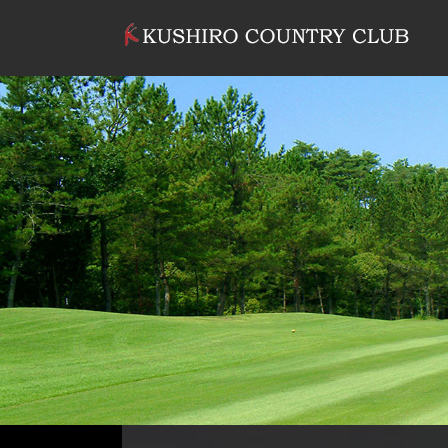
コンテンツへスキップ