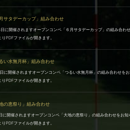
月サタデーカップ」組み合わせ
13日に開催されますオープンコンペ「６月サタデーカップ」の組み合わ
よりPDFファイルが開きます。
るい水無月杯」組み合わせ
11日に開催されますオープンコンペ「つるい水無月杯」の組み合わせを
よりPDFファイルが開きます。
地の恵祭り」組み合わせ
7日に開催されますオープンコンペ「大地の恵祭り」の組み合わせをお知
よりPDFファイルが開きます。