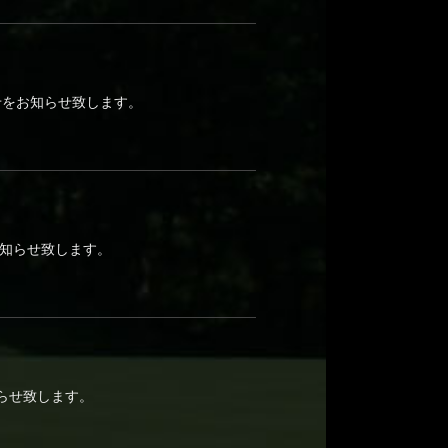
せをお知らせ致します。
お知らせ致します。
らせ致します。