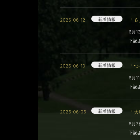
新着情報
「６
2026-06-12
6月
下記
新着情報
「つ
2026-06-10
6月
下記
新着情報
「大
2026-06-06
6月
下記