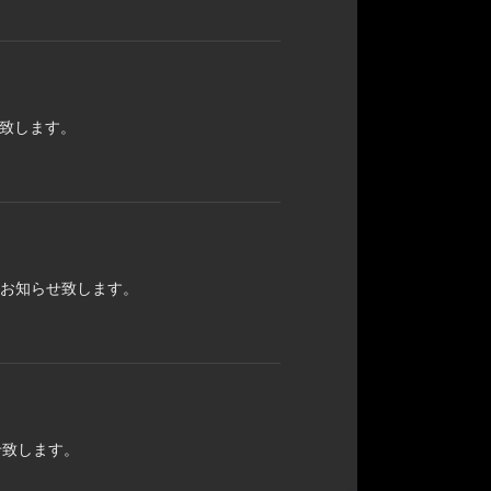
せ致します。
をお知らせ致します。
せ致します。