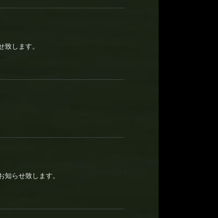
せ致します。
お知らせ致します。