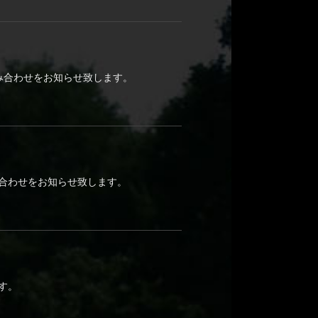
み合わせをお知らせ致します。
み合わせをお知らせ致します。
す。