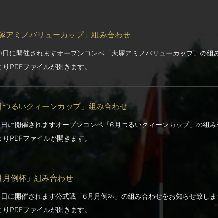
塚アミノバリューカップ」組み合わせ
20日に開催されますオープンコンペ「大塚アミノバリューカップ」の組
よりPDFファイルが開きます。
月つるいクィーンカップ」組み合わせ
18日に開催されますオープンコンペ「6月つるいクィーンカップ」の組
よりPDFファイルが開きます。
月月例杯」組み合わせ
14日に開催されます公式戦「6月月例杯」の組み合わせをお知らせ致しま
よりPDFファイルが開きます。