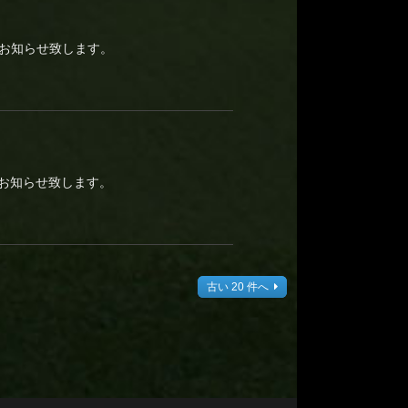
をお知らせ致します。
をお知らせ致します。
古い 20 件へ