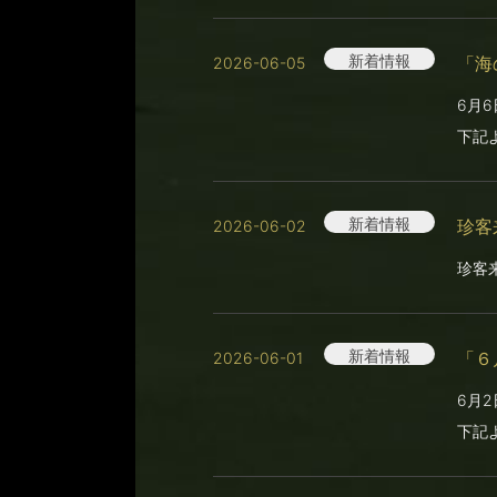
新着情報
「海
2026-06-05
6月
下記
新着情報
珍客
2026-06-02
珍客
新着情報
「６
2026-06-01
6月
下記