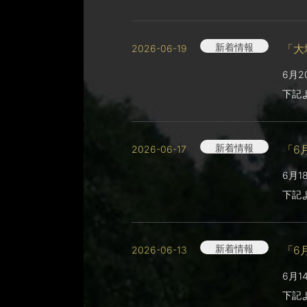
新着情報
「大
2026-06-19
6月
下記
新着情報
「6
2026-06-17
6月
下記
新着情報
「6
2026-06-13
6月
下記