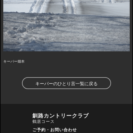
キーパー畑本
キーパーのひとり言一覧に戻る
釧路カントリークラブ
鶴居コース
ご予約・お問い合わせ