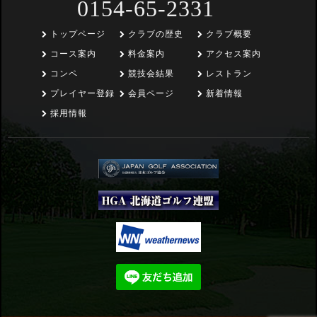
0154-65-2331
トップページ
クラブの歴史
クラブ概要
コース案内
料金案内
アクセス案内
コンペ
競技会結果
レストラン
プレイヤー登録
会員ページ
新着情報
採用情報