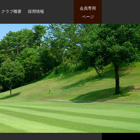
会員専用
クラブ概要
採用情報
ページ