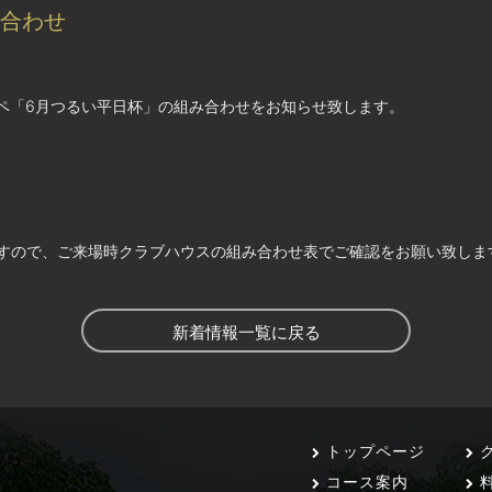
み合わせ
ンペ「6月つるい平日杯」の組み合わせをお知らせ致します。
すので、ご来場時クラブハウスの組み合わせ表でご確認をお願い致しま
新着情報一覧に戻る
トップページ
ク
コース案内