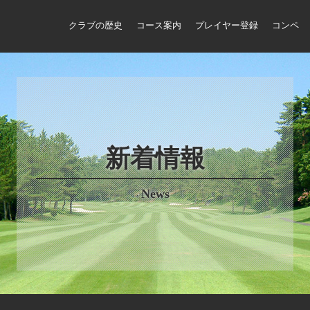
クラブの歴史
コース案内
プレイヤー登録
コンペ
新着情報
News