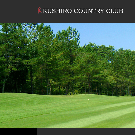
コンテンツへスキップ