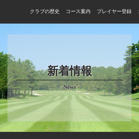
クラブの歴史
コース案内
プレイヤー登録
新着情報
News