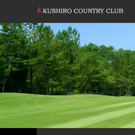
コンテンツへスキップ