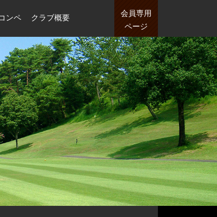
会員専用
コンペ
クラブ概要
ページ