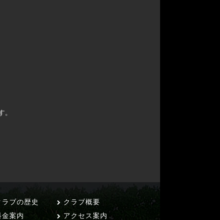
す。
ラブの歴史
クラブ概要
料金案内
アクセス案内