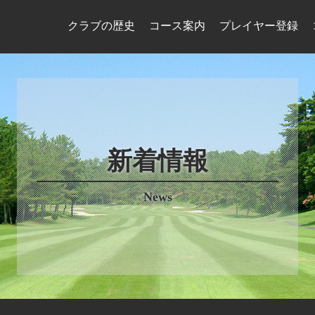
クラブの歴史
コース案内
プレイヤー登録
新着情報
News