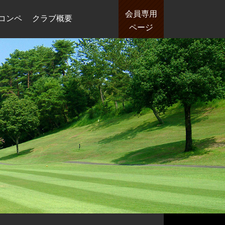
会員専用
コンペ
クラブ概要
ページ