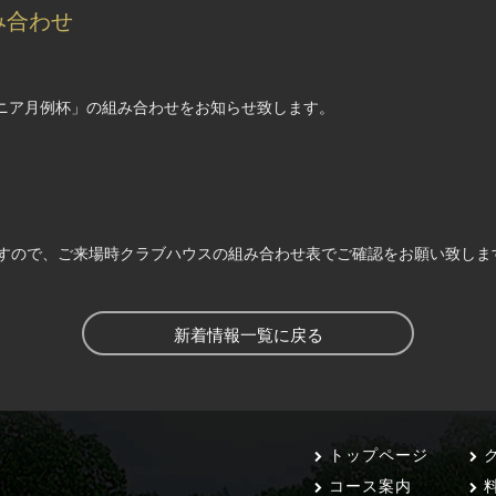
み合わせ
シニア月例杯」の組み合わせをお知らせ致します。
すので、ご来場時クラブハウスの組み合わせ表でご確認をお願い致しま
新着情報一覧に戻る
トップページ
ク
コース案内