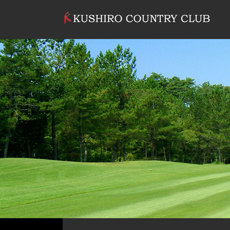
コンテンツへスキップ