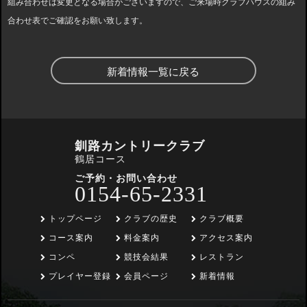
組み合わせは変更となる場合がございますので、ご来場時クラブハウスの組み
合わせ表でご確認をお願い致します。
新着情報一覧に戻る
釧路カントリークラブ
鶴居コース
ご予約・お問い合わせ
0154-65-2331
トップページ
クラブの歴史
クラブ概要
コース案内
料金案内
アクセス案内
コンペ
競技会結果
レストラン
プレイヤー登録
会員ページ
新着情報