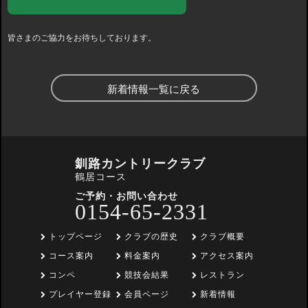
皆さまのご協力をお待ちしております。
新着情報一覧に戻る
釧路カントリークラブ
鶴居コース
ご予約・お問い合わせ
0154-65-2331
トップページ
クラブの歴史
クラブ概要
コース案内
料金案内
アクセス案内
コンペ
競技会結果
レストラン
プレイヤー登録
会員ページ
新着情報