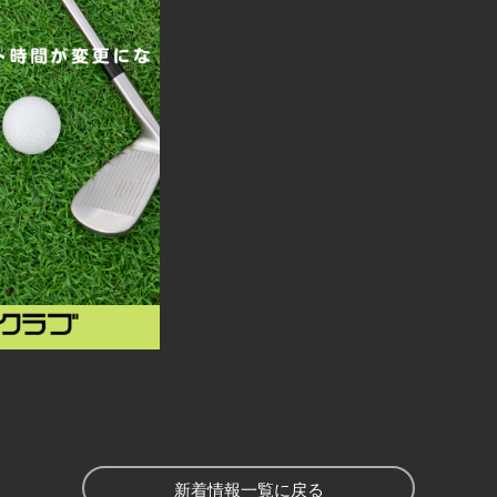
新着情報一覧に戻る