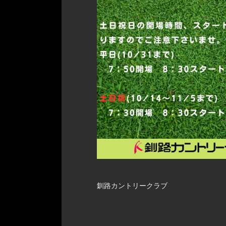
釧路カントリークラブ