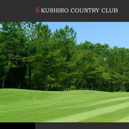
コンテンツへスキップ