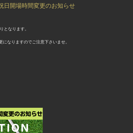
土日祝日開場時間変更のお知らせ
通りとなります。
更になりますのでご注意下さいませ。