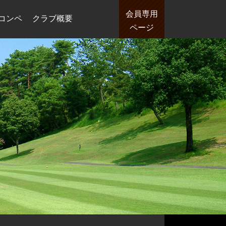
会員専用
コンペ
クラブ概要
ページ