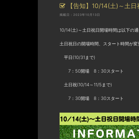
【告知】10/14(土)～
掲載日：2023年10月13日
10/14(土)～土日祝日開場時間は以下の
土日祝日の開場時間、スタート時間が変
平日(10/31まで)
7：50開場 8：30スタート
土日祝(10/14～11/5まで)
7：30開場 8：30スタート