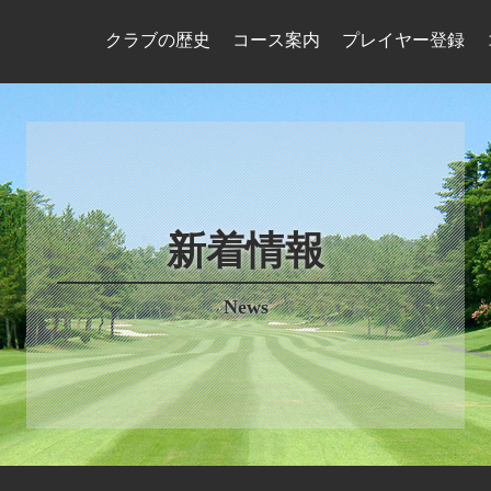
クラブの歴史
コース案内
プレイヤー登録
新着情報
News