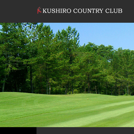
コンテンツへスキップ