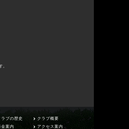
す。
ラブの歴史
クラブ概要
料金案内
アクセス案内