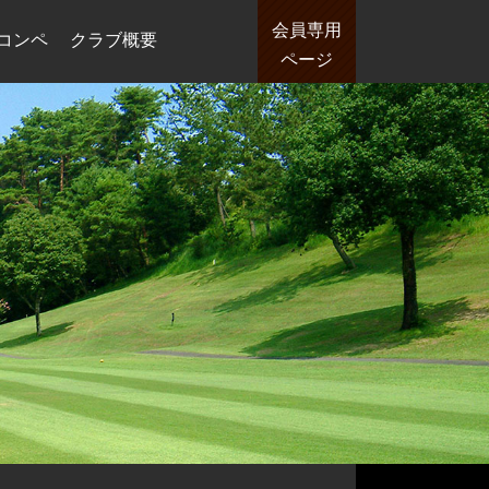
会員専用
コンペ
クラブ概要
ページ