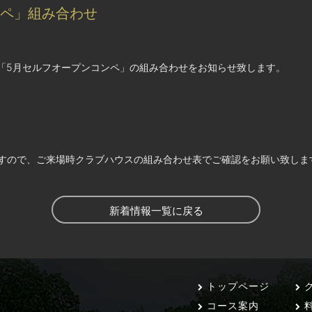
ンペ」組み合わせ
ペ「5月セルフオープンコンペ」の組み合わせをお知らせ致します。
すので、ご来場時クラブハウスの組み合わせ表でご確認をお願い致しま
新着情報一覧に戻る
トップページ
ク
コース案内