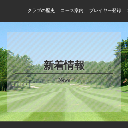
クラブの歴史
コース案内
プレイヤー登録
新着情報
News