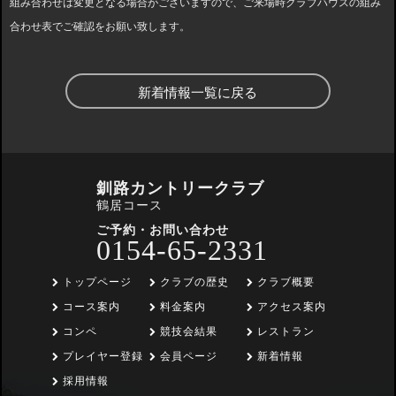
組み合わせは変更となる場合がございますので、ご来場時クラブハウスの組み
合わせ表でご確認をお願い致します。
新着情報一覧に戻る
釧路カントリークラブ
鶴居コース
ご予約・お問い合わせ
0154-65-2331
トップページ
クラブの歴史
クラブ概要
コース案内
料金案内
アクセス案内
コンペ
競技会結果
レストラン
プレイヤー登録
会員ページ
新着情報
採用情報