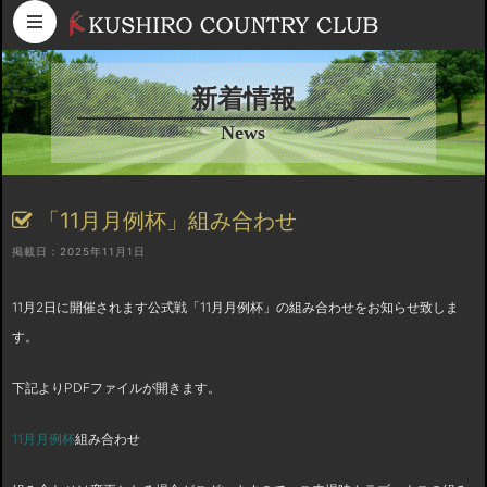
コンテンツへスキップ
新着情報
News
「11月月例杯」組み合わせ
掲載日：2025年11月1日
11月2日に開催されます公式戦「11月月例杯」の組み合わせをお知らせ致しま
す。
下記よりPDFファイルが開きます。
11月月例杯
組み合わせ