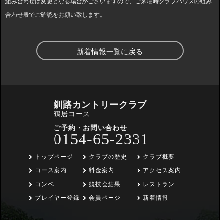
組み合わせは変更となる場合がございますので、ご来場時クラブハウスの組み
合わせ表でご確認をお願い致します。
新着情報一覧に戻る
釧路カントリークラブ
鶴居コース
ご予約・お問い合わせ
0154-65-2331
トップページ
クラブの歴史
クラブ概要
コース案内
料金案内
アクセス案内
コンペ
競技会結果
レストラン
プレイヤー登録
会員ページ
新着情報