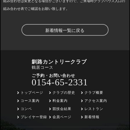
組み合わせは変更となる場合がございますので、ご来場時クラブハウス入口の
組み合わせ表でご確認をお願い致します。
新着情報一覧に戻る
釧路カントリークラブ
鶴居コース
ご予約・お問い合わせ
0154-65-2331
トップページ
クラブの歴史
クラブ概要
コース案内
料金案内
アクセス案内
コンペ
競技会結果
レストラン
プレイヤー登録
会員ページ
新着情報