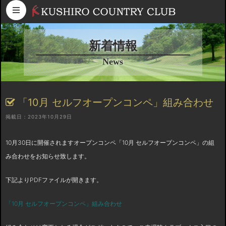
コンテンツへスキップ
新着情報
News
「10月 セルフオープンコンペ」組み合わせ
掲載日：2023年10月29日
10月30日に開催されますオープンコンペ「10月 セルフオープンコンペ」の組
み合わせをお知らせ致します。
下記よりPDFファイルが開きます。
「10月 セルフオープンコンペ」組み合わせ