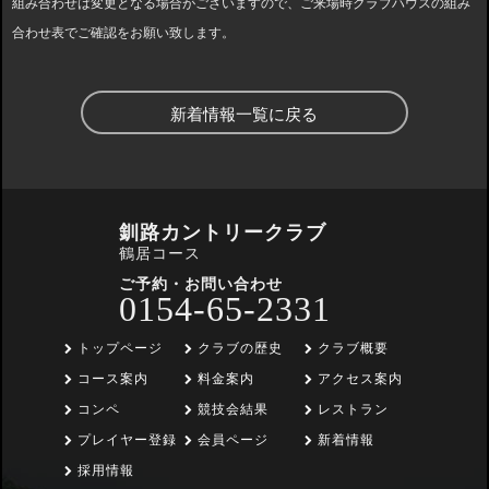
組み合わせは変更となる場合がございますので、ご来場時クラブハウスの組み
合わせ表でご確認をお願い致します。
新着情報一覧に戻る
釧路カントリークラブ
鶴居コース
ご予約・お問い合わせ
0154-65-2331
トップページ
クラブの歴史
クラブ概要
コース案内
料金案内
アクセス案内
コンペ
競技会結果
レストラン
プレイヤー登録
会員ページ
新着情報
採用情報