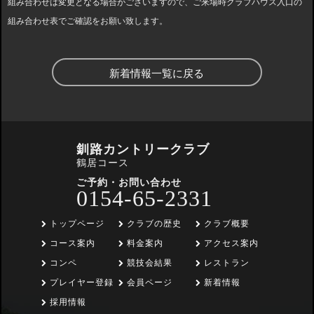
組み合わせは変更となる場合がございますので、ご来場時クラブハウス入口の
組み合わせ表でご確認をお願い致します。
新着情報一覧に戻る
釧路カントリークラブ
鶴居コース
ご予約・お問い合わせ
0154-65-2331
トップページ
クラブの歴史
クラブ概要
コース案内
料金案内
アクセス案内
コンペ
競技会結果
レストラン
プレイヤー登録
会員ページ
新着情報
採用情報