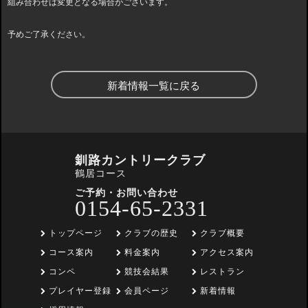
組み合わせは変更となる場合がございます。
予めご了承ください。
新着情報一覧に戻る
釧路カントリークラブ
鶴居コース
ご予約・お問い合わせ
0154-65-2331
トップページ
クラブの歴史
クラブ概要
コース案内
料金案内
アクセス案内
コンペ
競技会結果
レストラン
プレイヤー登録
会員ページ
新着情報