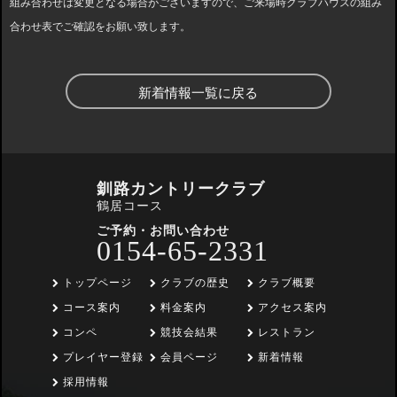
組み合わせは変更となる場合がございますので、ご来場時クラブハウスの組み
合わせ表でご確認をお願い致します。
新着情報一覧に戻る
釧路カントリークラブ
鶴居コース
ご予約・お問い合わせ
0154-65-2331
トップページ
クラブの歴史
クラブ概要
コース案内
料金案内
アクセス案内
コンペ
競技会結果
レストラン
プレイヤー登録
会員ページ
新着情報
採用情報