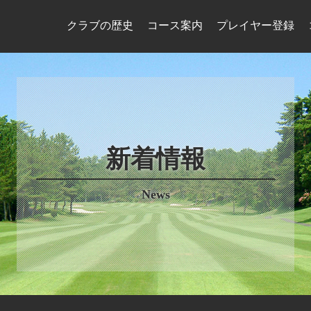
クラブの歴史
コース案内
プレイヤー登録
新着情報
News