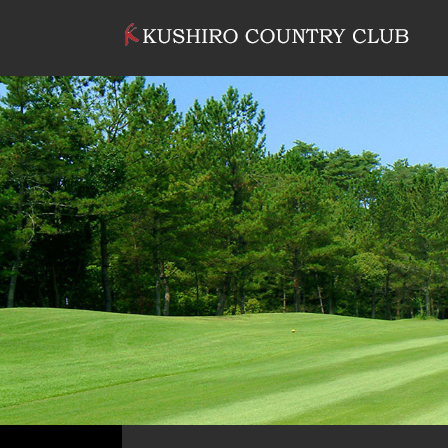
コンテンツへスキップ