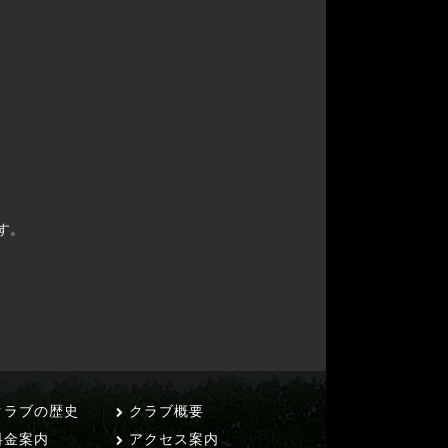
す。
ラブの歴史
クラブ概要
料金案内
アクセス案内