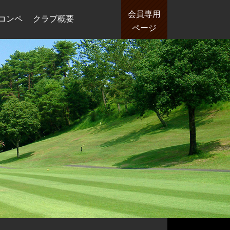
会員専用
コンペ
クラブ概要
ページ