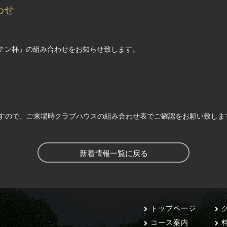
わせ
プテン杯」の組み合わせをお知らせ致します。
すので、ご来場時クラブハウスの組み合わせ表でご確認をお願い致しま
新着情報一覧に戻る
トップページ
ク
コース案内