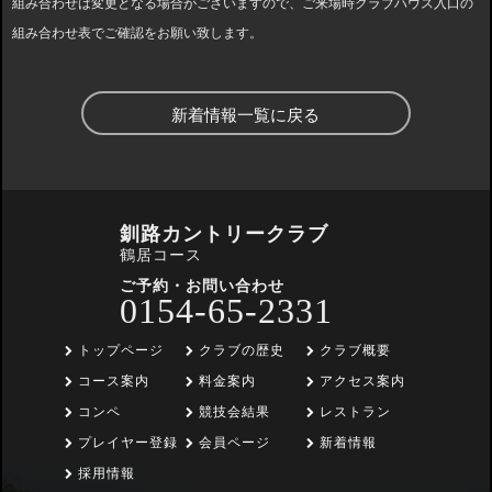
組み合わせは変更となる場合がございますので、ご来場時クラブハウス入口の
組み合わせ表でご確認をお願い致します。
新着情報一覧に戻る
釧路カントリークラブ
鶴居コース
ご予約・お問い合わせ
0154-65-2331
トップページ
クラブの歴史
クラブ概要
コース案内
料金案内
アクセス案内
コンペ
競技会結果
レストラン
プレイヤー登録
会員ページ
新着情報
採用情報