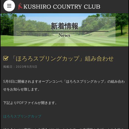
コンテンツへスキップ
新着情報
News
「ほろろスプリングカップ」組み合わせ
掲載日：2023年5月5日
5月6日に開催されますオープンコンペ「ほろろスプリングカップ」の組み合わ
せをお知らせ致します。
下記よりPDFファイルが開きます。
ほろろスプリングカップ