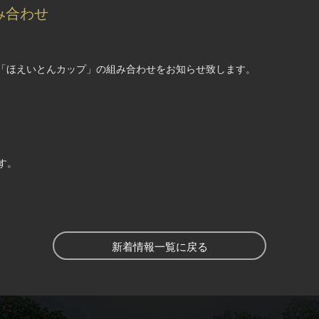
み合わせ
ペ「ほえいとんカップ」の組み合わせをお知らせ致します。
す。
新着情報一覧に戻る