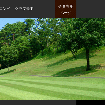
会員専用
コンペ
クラブ概要
ページ