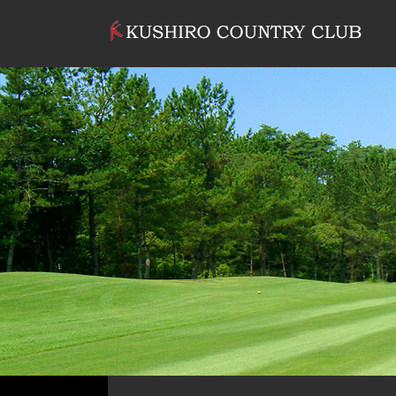
コンテンツへスキップ