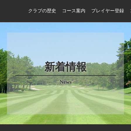
クラブの歴史
コース案内
プレイヤー登録
新着情報
News