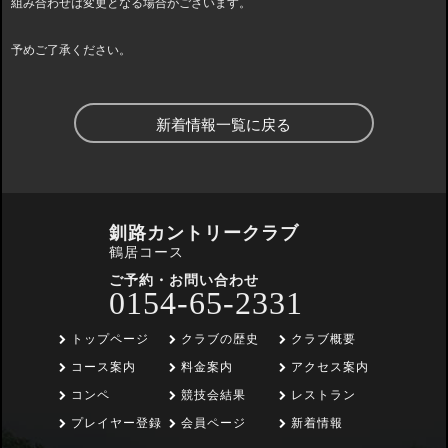
組み合わせは変更となる場合がございます。
予めご了承ください。
新着情報一覧に戻る
釧路カントリークラブ
鶴居コース
ご予約・お問い合わせ
0154-65-2331
トップページ
クラブの歴史
クラブ概要
コース案内
料金案内
アクセス案内
コンペ
競技会結果
レストラン
プレイヤー登録
会員ページ
新着情報