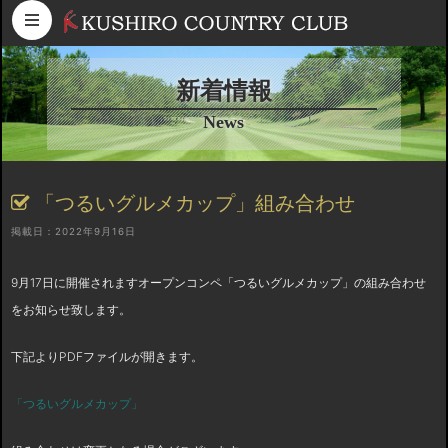
コンテンツへスキップ
新着情報
News
「つるいグルメカップ」組み合わせ
掲載日：2022年9月16日
9月17日に開催されますオープンコンペ「つるいグルメカップ」の組み合わせ
をお知らせ致します。
下記よりPDFファイルが開きます。
「つるいグルメカップ」