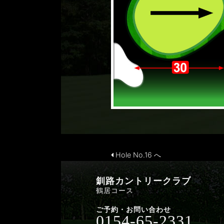
Hole No.16 へ
釧路カントリークラブ
鶴居コース
ご予約・お問い合わせ
0154-65-2331