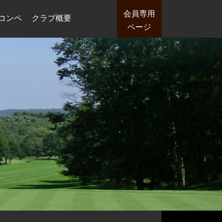
会員専用
コンペ
クラブ概要
ページ