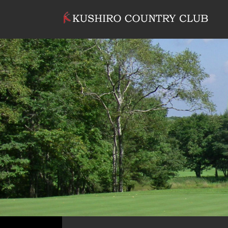
コンテンツへスキップ