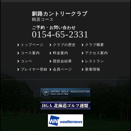
釧路カントリークラブ
鶴居コース
ご予約・お問い合わせ
0154-65-2331
トップページ
クラブの歴史
クラブ概要
コース案内
料金案内
アクセス案内
コンペ
競技会結果
レストラン
プレイヤー登録
会員ページ
新着情報