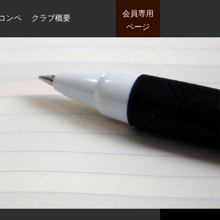
会員専用
コンペ
クラブ概要
ページ