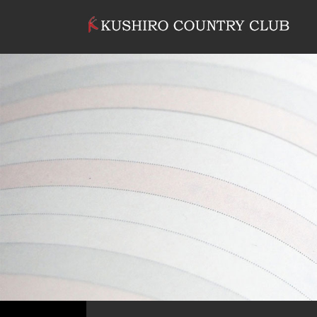
コンテンツへスキップ