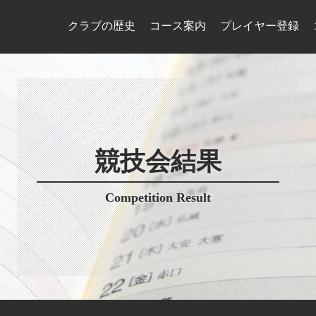
クラブの歴史
コース案内
プレイヤー登録
競技会結果
Competition Result