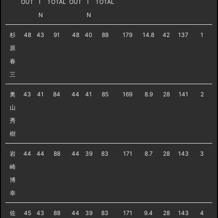
OUT
I
TOTAL
OUT
I
TOTAL
N
N
杉
48
43
91
48
40
88
179
14.8
42
137
1
原
春
三
奥
43
41
84
44
41
85
169
8.9
28
141
2
山
秀
樹
岩
44
44
88
44
39
83
171
8.7
28
143
3
崎
博
幸
佐
45
43
88
44
39
83
171
9.4
28
143
4