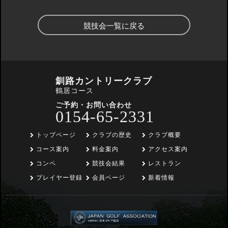
競技会一覧に戻る
釧路カントリークラブ
鶴居コース
ご予約・お問い合わせ
0154-65-2331
トップページ
クラブの歴史
クラブ概要
コース案内
料金案内
アクセス案内
コンペ
競技会結果
レストラン
プレイヤー登録
会員ページ
新着情報