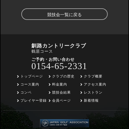
競技会一覧に戻る
釧路カントリークラブ
鶴居コース
ご予約・お問い合わせ
0154-65-2331
トップページ
クラブの歴史
クラブ概要
コース案内
料金案内
アクセス案内
コンペ
競技会結果
レストラン
プレイヤー登録
会員ページ
新着情報