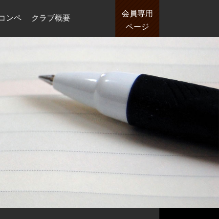
会員専用
コンペ
クラブ概要
ページ