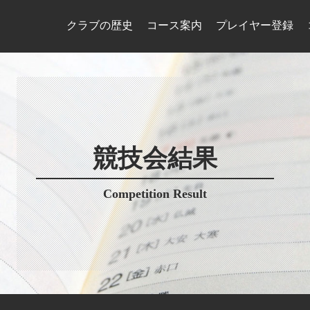
クラブの歴史
コース案内
プレイヤー登録
競技会結果
Competition Result