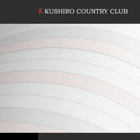
コンテンツへスキップ