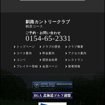
釧路カントリークラブ
鶴居コース
ご予約・お問い合わせ
0154-65-2331
トップページ
クラブの歴史
クラブ概要
コース案内
料金案内
アクセス案内
コンペ
競技会結果
レストラン
プレイヤー登録
会員ページ
新着情報