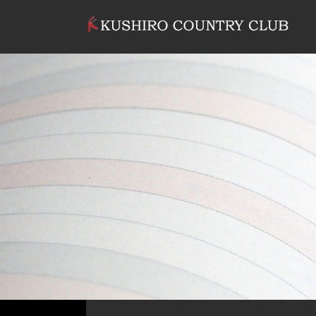
コンテンツへスキップ