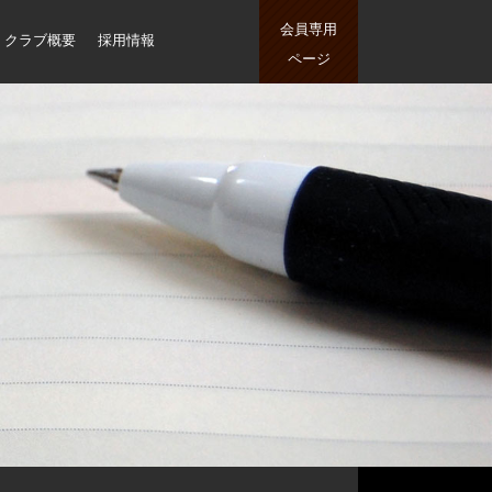
会員専用
クラブ概要
採用情報
ページ