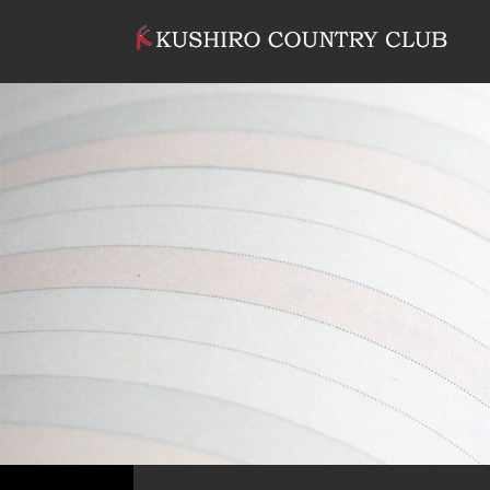
コンテンツへスキップ