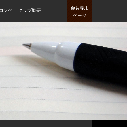
会員専用
コンペ
クラブ概要
ページ