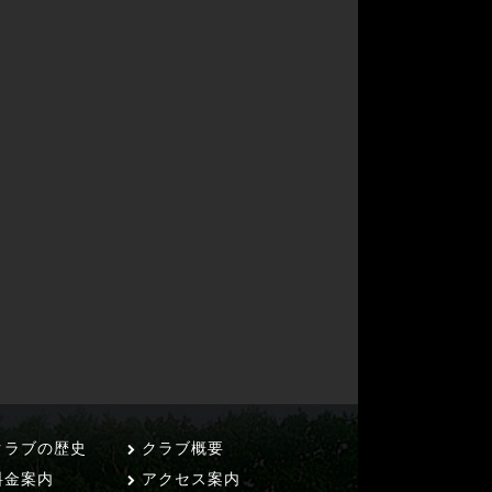
ラブの歴史
クラブ概要
料金案内
アクセス案内