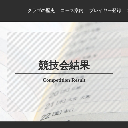
クラブの歴史
コース案内
プレイヤー登録
競技会結果
Competition Result