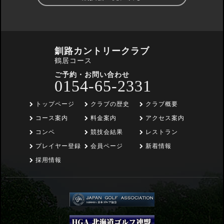
釧路カントリークラブ
鶴居コース
ご予約・お問い合わせ
0154-65-2331
トップページ
クラブの歴史
クラブ概要
コース案内
料金案内
アクセス案内
コンペ
競技会結果
レストラン
プレイヤー登録
会員ページ
新着情報
採用情報