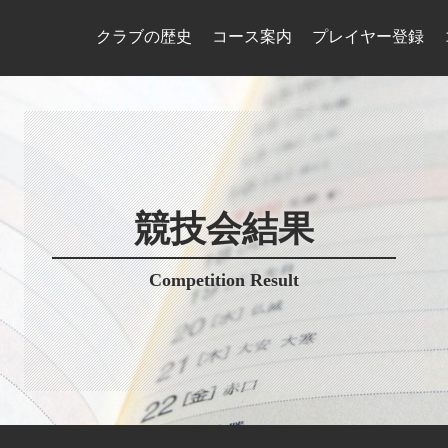
クラブの歴史
コース案内
プレイヤー登録
競技会結果
Competition Result