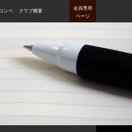
会員専用
コンペ
クラブ概要
ページ