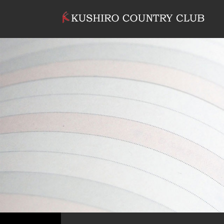
コンテンツへスキップ