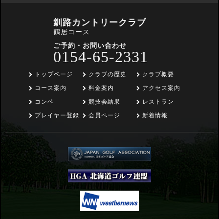
釧路カントリークラブ
鶴居コース
ご予約・お問い合わせ
0154-65-2331
トップページ
クラブの歴史
クラブ概要
コース案内
料金案内
アクセス案内
コンペ
競技会結果
レストラン
プレイヤー登録
会員ページ
新着情報