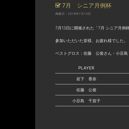
7月 シニア月例杯
掲載日：2019年7月13日
7月13日に開催された「7月 シニア月
参加いただいた皆様、お疲れ様でした。
ベストグロス：佐藤 公俊さん・小豆島 
PLAYER
岩下 香奈
佐藤 公俊
小豆島 千賀子