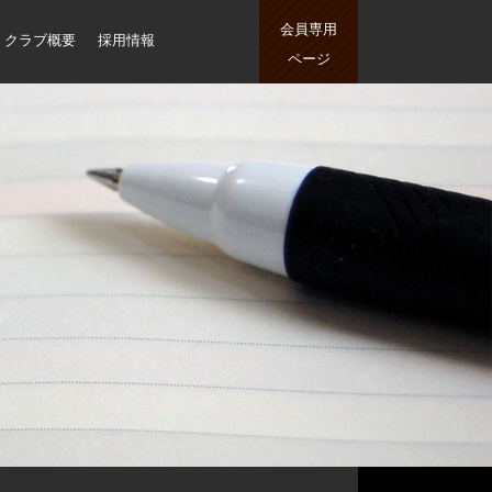
会員専用
クラブ概要
採用情報
ページ