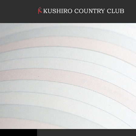
コンテンツへスキップ