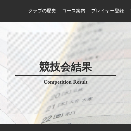
クラブの歴史
コース案内
プレイヤー登録
競技会結果
Competition Result