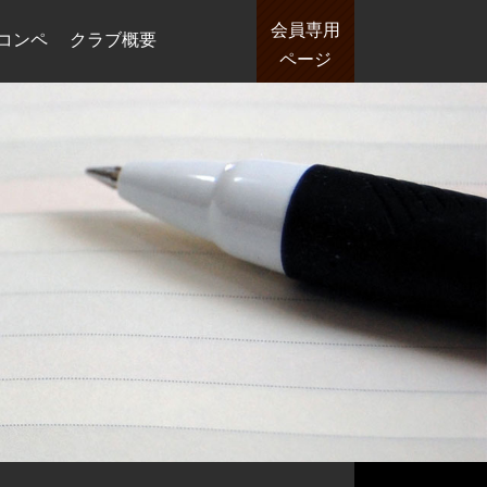
会員専用
コンペ
クラブ概要
ページ