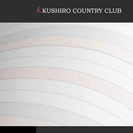
コンテンツへスキップ