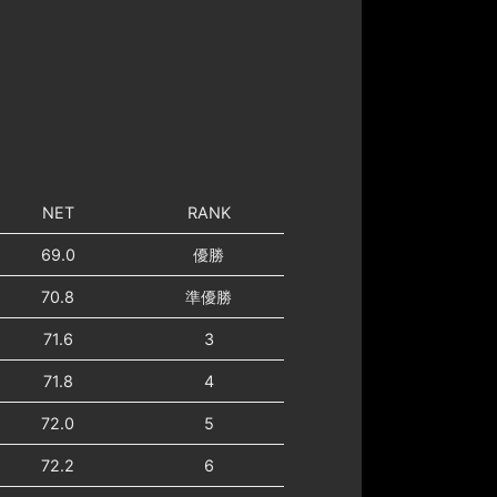
NET
RANK
69.0
優勝
70.8
準優勝
71.6
3
71.8
4
72.0
5
72.2
6