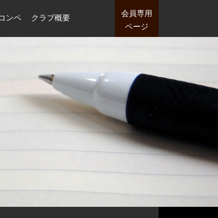
会員専用
コンペ
クラブ概要
ページ