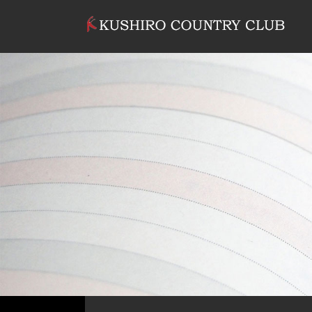
コンテンツへスキップ