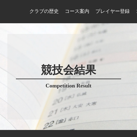
クラブの歴史
コース案内
プレイヤー登録
競技会結果
Competition Result