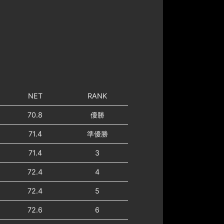
NET
RANK
70.8
優勝
71.4
準優勝
71.4
3
72.4
4
72.4
5
72.6
6