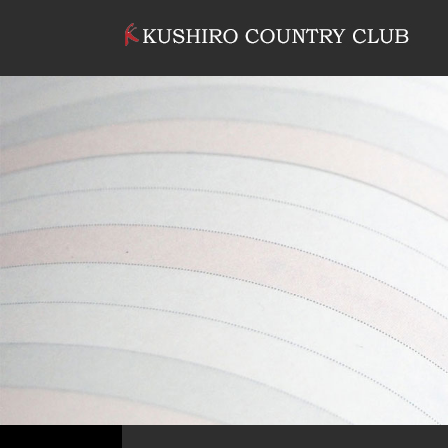
コンテンツへスキップ