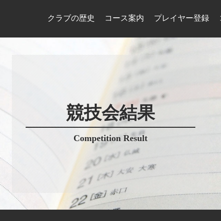
クラブの歴史
コース案内
プレイヤー登録
競技会結果
Competition Result