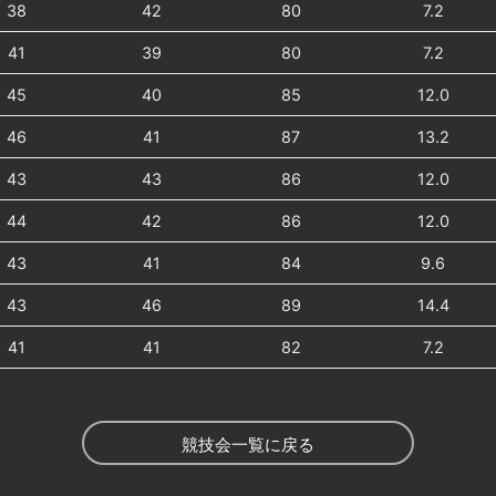
38
42
80
7.2
41
39
80
7.2
45
40
85
12.0
46
41
87
13.2
43
43
86
12.0
44
42
86
12.0
43
41
84
9.6
43
46
89
14.4
41
41
82
7.2
競技会一覧に戻る