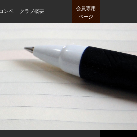
会員専用
コンペ
クラブ概要
ページ