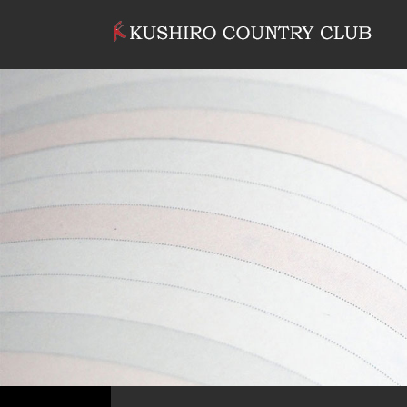
コンテンツへスキップ