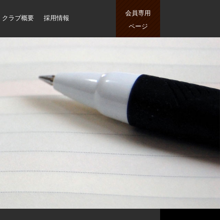
会員専用
クラブ概要
採用情報
ページ