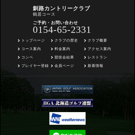
釧路カントリークラブ
鶴居コース
ご予約・お問い合わせ
0154-65-2331
トップページ
クラブの歴史
クラブ概要
コース案内
料金案内
アクセス案内
コンペ
競技会結果
レストラン
プレイヤー登録
会員ページ
新着情報