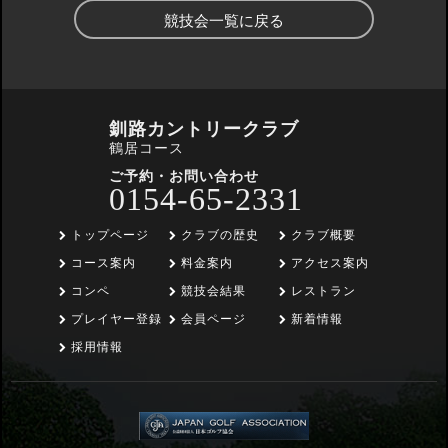
競技会一覧に戻る
釧路カントリークラブ
鶴居コース
ご予約・お問い合わせ
0154-65-2331
トップページ
クラブの歴史
クラブ概要
コース案内
料金案内
アクセス案内
コンペ
競技会結果
レストラン
プレイヤー登録
会員ページ
新着情報
採用情報