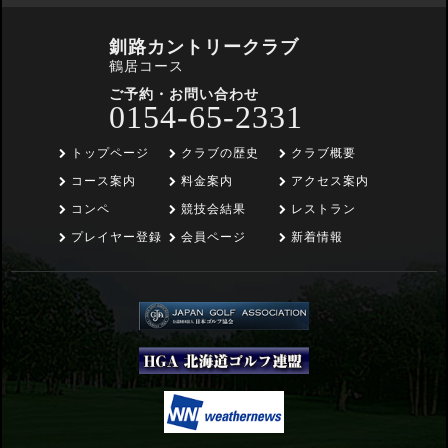
釧路カントリークラブ
鶴居コース
ご予約・お問い合わせ
0154-65-2331
トップページ
クラブの歴史
クラブ概要
コース案内
料金案内
アクセス案内
コンペ
競技会結果
レストラン
プレイヤー登録
会員ページ
新着情報